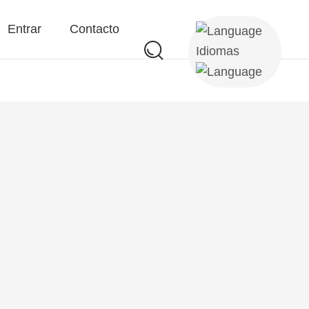
Entrar
Contacto
Idiomas